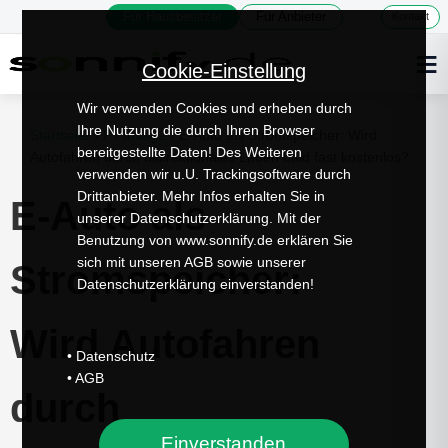
Für Hausbesitzer
Für Anbieter
Kontakt
≡
Cookie-Einstellung
Wir verwenden Cookies und erheben durch
Ihre Nutzung die durch Ihren Browser
Startseite
›
Pv anlage
›
E-Auto als Stromspeicher: Wird
bereitgestellte Daten! Des Weiteren
Autofahren durch bidirektionales Laden bald fast kostenlos?
verwenden wir u.U. Trackingsoftware durch
Drittanbieter. Mehr Infos erhalten Sie in
E-Auto als
unserer Datenschutzerklärung. Mit der
Benutzung von www.sonnify.de erklären Sie
sich mit unseren AGB sowie unserer
Stromspeicher:
Datenschutzerklärung einverstanden!
Wird Autofahren
•
Datenschutz
•
AGB
durch
Einverstanden