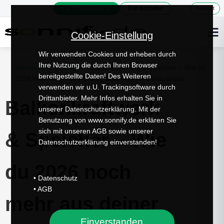
Für Hausbesitzer
Für Anbieter
Kontakt
≡
Cookie-Einstellung
Wir verwenden Cookies und erheben durch
Ihre Nutzung die durch Ihren Browser
Startseite
›
Pv anlage
›
Balkonkraftwerk & Speicher – Wie du
bereitgestellte Daten! Des Weiteren
2026 noch mehr aus deiner Solarenergie herausholst
verwenden wir u.U. Trackingsoftware durch
Drittanbieter. Mehr Infos erhalten Sie in
Balkonkraftwerk
unserer Datenschutzerklärung. Mit der
Benutzung von www.sonnify.de erklären Sie
sich mit unseren AGB sowie unserer
& Speicher – Wie
Datenschutzerklärung einverstanden!
du 2026 noch
•
Datenschutz
•
AGB
mehr aus deiner
Einverstanden